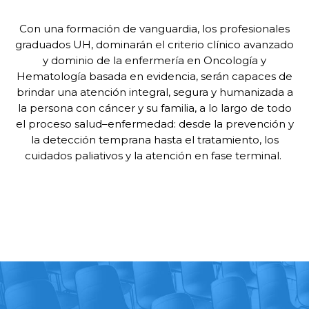
Con una formación de vanguardia, los profesionales
graduados UH, dominarán el criterio clínico avanzado
y dominio de la enfermería en Oncología y
Hematología basada en evidencia, serán capaces de
brindar una atención integral, segura y humanizada a
la persona con cáncer y su familia, a lo largo de todo
el proceso salud–enfermedad: desde la prevención y
la detección temprana hasta el tratamiento, los
cuidados paliativos y la atención en fase terminal.