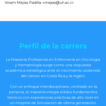
Viriam Mejías Padilla: vmejias@uh.ac.cr
Perfil de la carrera
La Maestría Profesional en Enfermería en Oncología
y Hematología surge como una respuesta
académica estratégica ante el crecimiento sostenido
del cáncer en Costa Rica y la región.
Con un enfoque interdisciplinario, centrado en la
persona, la maestría integra sólidos fundamentos
teóricos con experiencias prácticas de alto nivel en
un Hospital de Simulación de última generación,