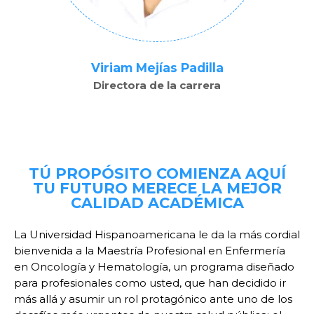
Viriam Mejías Padilla
Directora de la carrera
TÚ PROPÓSITO COMIENZA AQUÍ
TU FUTURO MERECE LA MEJOR
CALIDAD ACADÉMICA
La Universidad Hispanoamericana le da la más cordial
bienvenida a la Maestría Profesional en Enfermería
en Oncología y Hematología, un programa diseñado
para profesionales como usted, que han decidido ir
más allá y asumir un rol protagónico ante uno de los