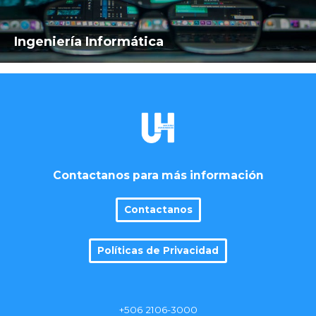
Ingeniería Informática
Contactanos para más información
Contactanos
Políticas de Privacidad
+506 2106-3000