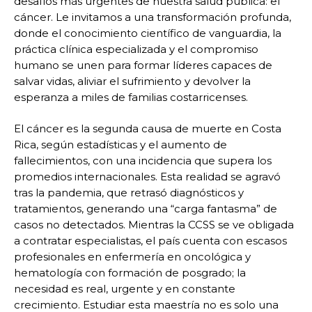
desafíos más urgentes de nuestra salud pública: el
cáncer. Le invitamos a una transformación profunda,
donde el conocimiento científico de vanguardia, la
práctica clínica especializada y el compromiso
humano se unen para formar líderes capaces de
salvar vidas, aliviar el sufrimiento y devolver la
esperanza a miles de familias costarricenses.
El cáncer es la segunda causa de muerte en Costa
Rica, según estadísticas y el aumento de
fallecimientos, con una incidencia que supera los
promedios internacionales. Esta realidad se agravó
tras la pandemia, que retrasó diagnósticos y
tratamientos, generando una “carga fantasma” de
casos no detectados. Mientras la CCSS se ve obligada
a contratar especialistas, el país cuenta con escasos
profesionales en enfermería en oncológica y
hematología con formación de posgrado; la
necesidad es real, urgente y en constante
crecimiento. Estudiar esta maestría no es solo una