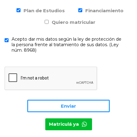
Plan de Estudios
Financiamiento
Quiero matricular
Acepto dar mis datos según la ley de protección de
la persona frente al tratamiento de sus datos. (Ley
núm. 8968)
Matriculá ya