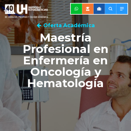
Oferta Académica
Maestría
Profesional en
Enfermería en
Oncología y
Hematología