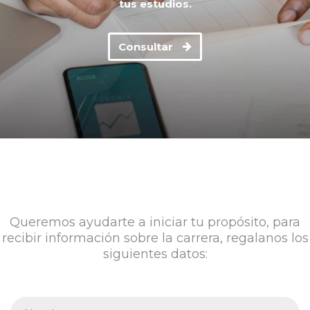
tus estudios.
Consultar
Queremos ayudarte a iniciar tu propósito, para
recibir información sobre la carrera, regalanos los
siguientes datos: