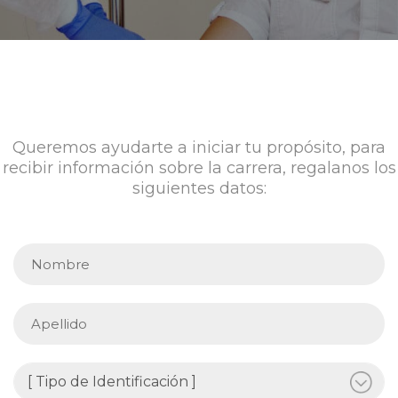
Queremos ayudarte a iniciar tu propósito, para
recibir información sobre la carrera, regalanos los
siguientes datos: