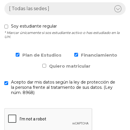
Soy estudiante regular
* Marcar únicamente si sos estudiante activo o has estudiado en la
UH.
Plan de Estudios
Financiamiento
Quiero matricular
Acepto dar mis datos según la ley de protección de
la persona frente al tratamiento de sus datos. (Ley
núm. 8968)