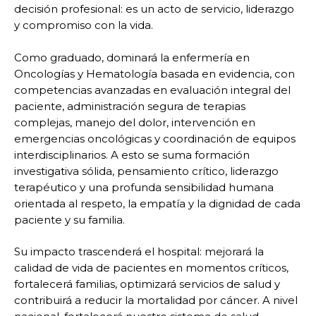
decisión profesional: es un acto de servicio, liderazgo
y compromiso con la vida.
Como graduado, dominará la enfermería en
Oncologías y Hematología basada en evidencia, con
competencias avanzadas en evaluación integral del
paciente, administración segura de terapias
complejas, manejo del dolor, intervención en
emergencias oncológicas y coordinación de equipos
interdisciplinarios. A esto se suma formación
investigativa sólida, pensamiento crítico, liderazgo
terapéutico y una profunda sensibilidad humana
orientada al respeto, la empatía y la dignidad de cada
paciente y su familia.
Su impacto trascenderá el hospital: mejorará la
calidad de vida de pacientes en momentos críticos,
fortalecerá familias, optimizará servicios de salud y
contribuirá a reducir la mortalidad por cáncer. A nivel