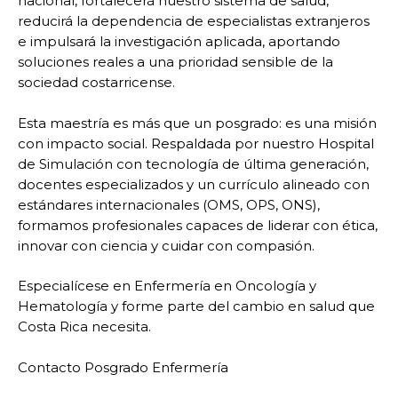
nacional, fortalecerá nuestro sistema de salud,
reducirá la dependencia de especialistas extranjeros
e impulsará la investigación aplicada, aportando
soluciones reales a una prioridad sensible de la
sociedad costarricense.
Esta maestría es más que un posgrado: es una misión
con impacto social. Respaldada por nuestro Hospital
de Simulación con tecnología de última generación,
docentes especializados y un currículo alineado con
estándares internacionales (OMS, OPS, ONS),
formamos profesionales capaces de liderar con ética,
innovar con ciencia y cuidar con compasión.
Especialícese en Enfermería en Oncología y
Hematología y forme parte del cambio en salud que
Costa Rica necesita.
Contacto Posgrado Enfermería