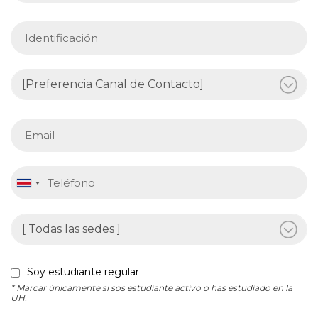
Soy estudiante regular
* Marcar únicamente si sos estudiante activo o has estudiado en la
UH.