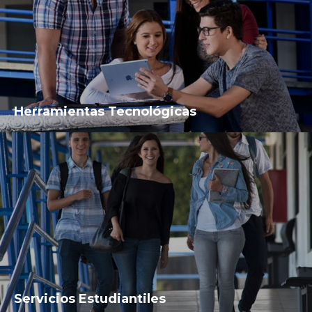
Herramientas Tecnológicas
Servicios Estudiantiles