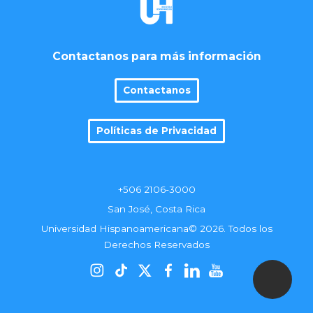
Contactanos para más información
Contactanos
Políticas de Privacidad
+506 2106-3000
San José, Costa Rica
Universidad Hispanoamericana© 2026. Todos los
Derechos Reservados