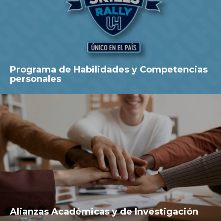
Programa de Habilidades y Competencias
personales
Alianzas Académicas y de Investigación