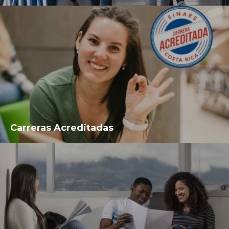
Carreras Acreditadas