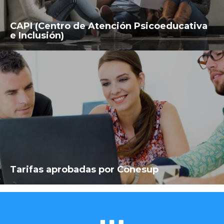
CAPI (Centro de Atención Psicoeducativa
e Inclusión)
Tarifas aprobadas por Conesup