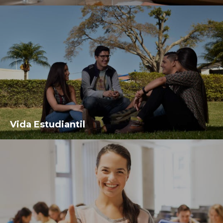
Vida Estudiantil