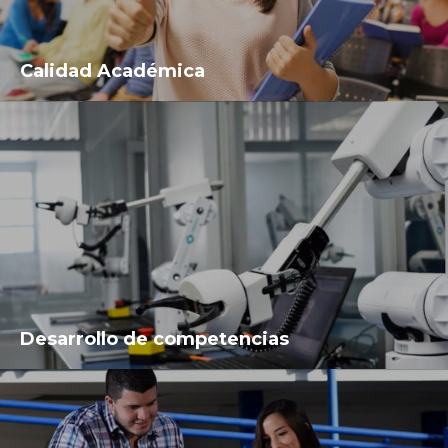
Calidad Académica
Desarrollo de competencias