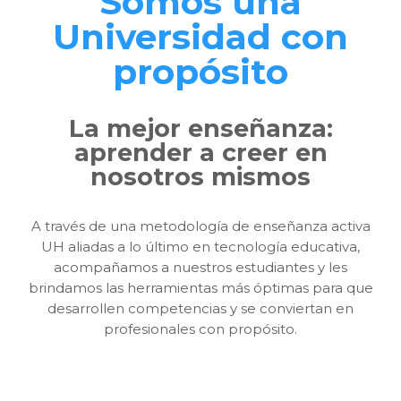
Somos una
Universidad con
propósito
La mejor enseñanza:
aprender a creer en
nosotros mismos
A través de una metodología de enseñanza activa
UH aliadas a lo último en tecnología educativa,
acompañamos a nuestros estudiantes y les
brindamos las herramientas más óptimas para que
desarrollen competencias y se conviertan en
profesionales con propósito.