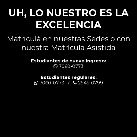
UH, LO NUESTRO ES LA
EXCELENCIA
Matriculá en nuestras Sedes o con
nuestra Matrícula Asistida
Estudiantes de nuevo ingreso:
7060-0773
Estudiantes regulares:
7060-0773 /
2545-0799