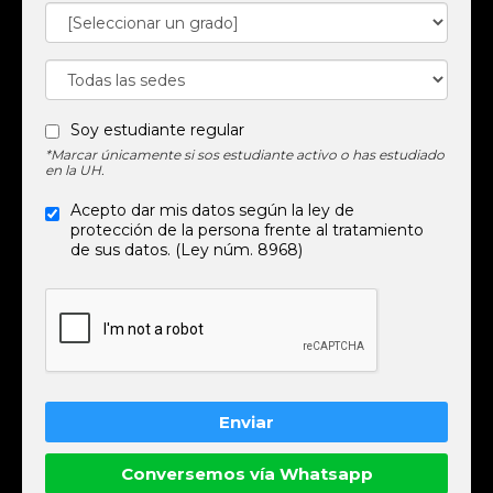
Soy estudiante regular
*Marcar únicamente si sos estudiante activo o has estudiado
en la UH.
Acepto dar mis datos según la ley de
protección de la persona frente al tratamiento
de sus datos. (Ley núm. 8968)
Conversemos vía Whatsapp