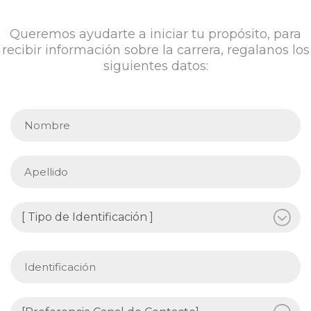
Queremos ayudarte a iniciar tu propósito, para
recibir información sobre la carrera, regalanos los
siguientes datos: