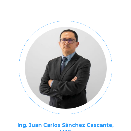
Ing. Juan Carlos Sánchez Cascante,