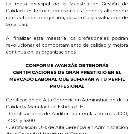
La meta principal de la Maestría en Gestión de
Calidada es formar profesionales líderes y altamente
competentes en gestión, desarrollo y evaluación de
la calidad.
Al finalizar esta maestría los profesionales podrán
revolucionar el comportamiento de calidad y mejora
continua en las organizaciones.
CONFORME AVANZÁS OBTENDRÁS
CERTIFICACIONES DE GRAN PRESTIGIO EN EL
MERCADO LABORAL QUE SUMARÁN A TU PERFIL
PROFESIONAL
Certificación de Alta Gerencia en Administración de la
Calidad y Manufactura Esbelta UH.
• Certificaciones de Auditor líder en las normas 9001,
14001 y 45001
• Certificación UH: de Alta Gerencia en Administración