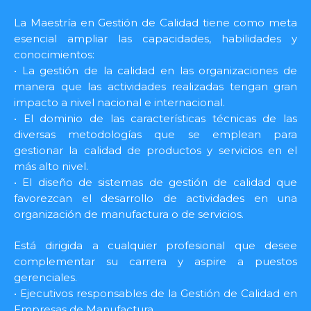
La Maestría en Gestión de Calidad tiene como meta
esencial ampliar las capacidades, habilidades y
conocimientos:
• La gestión de la calidad en las organizaciones de
manera que las actividades realizadas tengan gran
impacto a nivel nacional e internacional.
• El dominio de las características técnicas de las
diversas metodologías que se emplean para
gestionar la calidad de productos y servicios en el
más alto nivel.
• El diseño de sistemas de gestión de calidad que
favorezcan el desarrollo de actividades en una
organización de manufactura o de servicios.
Está dirigida a cualquier profesional que desee
complementar su carrera y aspire a puestos
gerenciales.
• Ejecutivos responsables de la Gestión de Calidad en
Empresas de Manufactura.