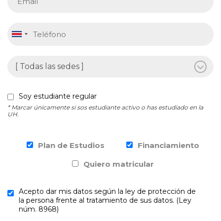
Soy estudiante regular
* Marcar únicamente si sos estudiante activo o has estudiado en la
UH.
Plan de Estudios
Financiamiento
Quiero matricular
Acepto dar mis datos según la ley de protección de
la persona frente al tratamiento de sus datos. (Ley
núm. 8968)