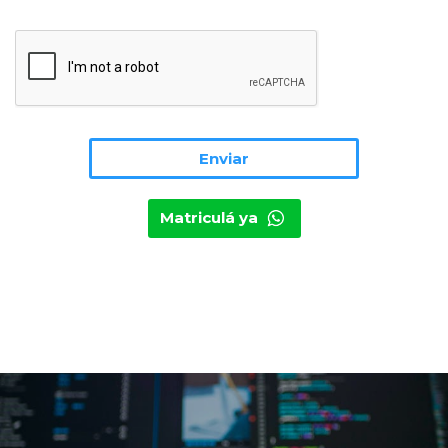
Matriculá ya