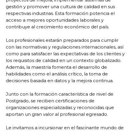
gestión y promover una cultura de calidad en sus
respectivas industrias. Esta formación potencia el
acceso a mejores oportunidades laborales y
contribuye al crecimiento económico del país.
Los profesionales estarán preparados para cumplir
con las normativas y regulaciones internacionales, así
como para satisfacer las expectativas de los clientes y
los requisitos de calidad en un contexto globalizado.
Además, la maestría fomenta el desarrollo de
habilidades como el análisis crítico, la toma de
decisiones basada en datos y la mejora continua.
Junto con la formación característica de nivel de
Postgrado, se reciben certificaciones de
organizaciones especializadas y reconocidas que
aportan un gran valor al profesional egresado.
Le invitamos a incursionar en el fascinante mundo de