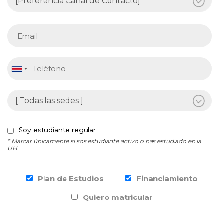
Soy estudiante regular
* Marcar únicamente si sos estudiante activo o has estudiado en la
UH.
Plan de Estudios
Financiamiento
Quiero matricular