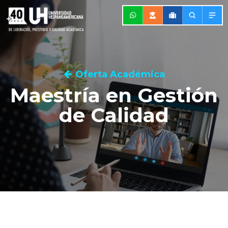
Oferta Académica
Maestría en Gestión
de Calidad