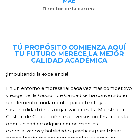
MAE
Director de la carrera
TÚ PROPÓSITO COMIENZA AQUÍ
TU FUTURO MERECE LA MEJOR
CALIDAD ACADÉMICA
¡Impulsando la excelencia!
En un entorno empresarial cada vez más competitivo
y exigente, la Gestión de Calidad se ha convertido en
un elemento fundamental para el éxito y la
sostenibilidad de las organizaciones. La Maestría en
Gestión de Calidad ofrece a diversos profesionales la
oportunidad de adquirir conocimientos
especializados y habilidades prácticas para liderar
proyectos de mejora, implementar sistemas de