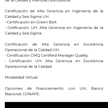
de la Calidad y Manufactura Esbelta.
Certificación de Alta Gerencia en Ingeniería de la
Calidad y Seis Sigma UH.
• Certificación en Green Belt.
• Cetificación UH: Alta Gerencia en Ingeniería de la
Calidad y Seis Sigma.
Certificación de Alta Gerencia en Excelencia
Operacional de la Calidad UH.
• Certificación CMQ Certified Manager Quality.
• Certificación UH: Alta Gerencia en Excelencia
Operacional de la Calidad.
Modalidad: Virtual.
Opciones de financiamiento con UH, Banco
Nacional, CONAPE.