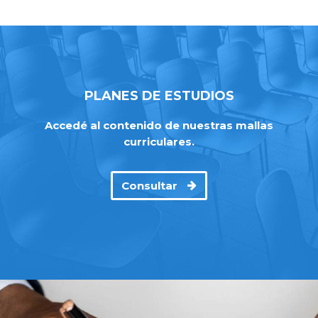
PLANES DE ESTUDIOS
Accedé al contenido de nuestras mallas
curriculares.
Consultar