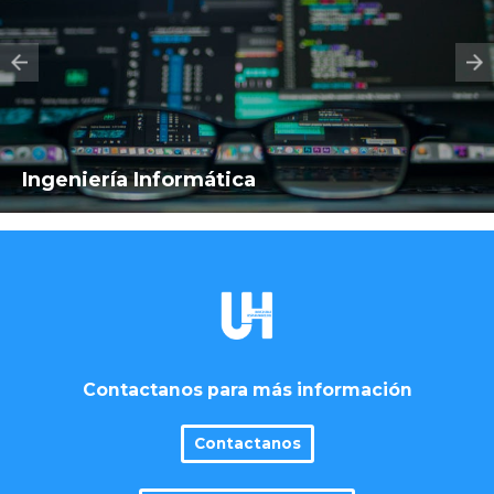
Ingeniería Informática
Contactanos para más información
Contactanos