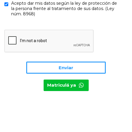
Acepto dar mis datos según la ley de protección de
la persona frente al tratamiento de sus datos. (Ley
núm. 8968)
Matriculá ya