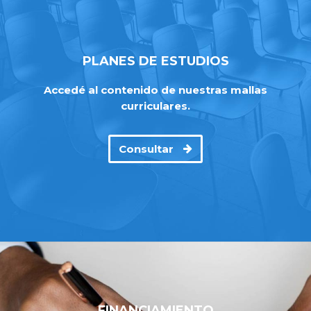
PLANES DE ESTUDIOS
Accedé al contenido de nuestras mallas
curriculares.
Consultar
FINANCIAMIENTO