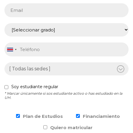
Soy estudiante regular
* Marcar únicamente si sos estudiante activo o has estudiado en la
UH.
Plan de Estudios
Financiamiento
Quiero matricular