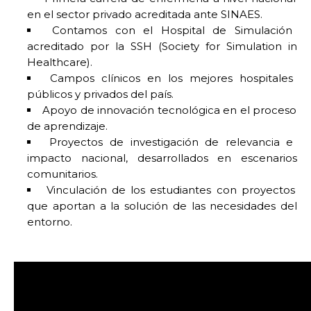
en el sector privado acreditada ante SINAES.
Contamos con el Hospital de Simulación
acreditado por la SSH (Society for Simulation in
Healthcare).
Campos clínicos en los mejores hospitales
públicos y privados del país.
Apoyo de innovación tecnológica en el proceso
de aprendizaje.
Proyectos de investigación de relevancia e
impacto nacional, desarrollados en escenarios
comunitarios.
Vinculación de los estudiantes con proyectos
que aportan a la solución de las necesidades del
entorno.