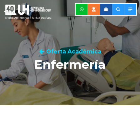
Oferta Académica
Enfermería