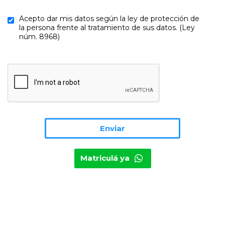
Acepto dar mis datos según la ley de protección de
la persona frente al tratamiento de sus datos. (Ley
núm. 8968)
Matriculá ya