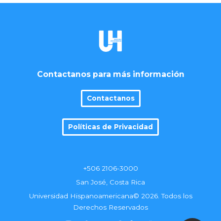
Contactanos para más información
Contactanos
Políticas de Privacidad
+506 2106-3000
San José, Costa Rica
Universidad Hispanoamericana© 2026. Todos los
Derechos Reservados