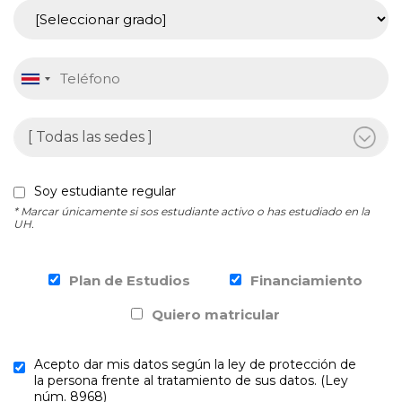
Soy estudiante regular
* Marcar únicamente si sos estudiante activo o has estudiado en la
UH.
Plan de Estudios
Financiamiento
Quiero matricular
Acepto dar mis datos según la ley de protección de
la persona frente al tratamiento de sus datos. (Ley
núm. 8968)