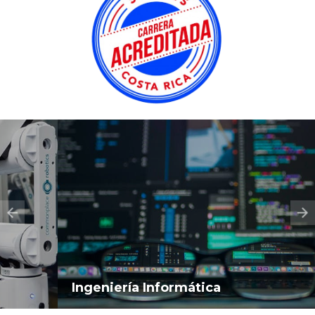
Ingeniería Informática