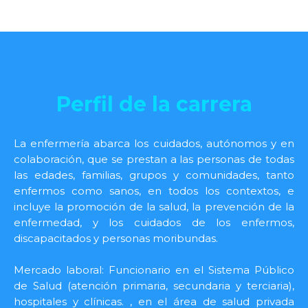
Perfil de la carrera
La enfermería abarca los cuidados, autónomos y en
colaboración, que se prestan a las personas de todas
las edades, familias, grupos y comunidades, tanto
enfermos como sanos, en todos los contextos, e
incluye la promoción de la salud, la prevención de la
enfermedad, y los cuidados de los enfermos,
discapacitados y personas moribundas.
Mercado laboral: Funcionario en el Sistema Público
de Salud (atención primaria, secundaria y terciaria),
hospitales y clínicas. , en el área de salud privada