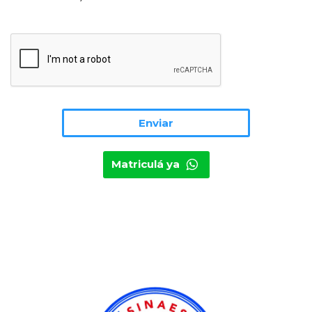
Matriculá ya