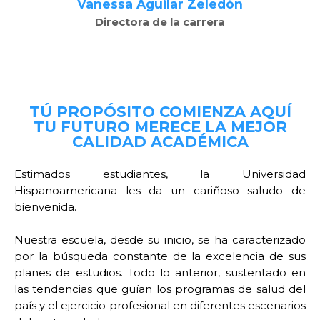
Vanessa Aguilar Zeledón
Directora de la carrera
TÚ PROPÓSITO COMIENZA AQUÍ
TU FUTURO MERECE LA MEJOR
CALIDAD ACADÉMICA
Estimados estudiantes, la Universidad
Hispanoamericana les da un cariñoso saludo de
bienvenida.
Nuestra escuela, desde su inicio, se ha caracterizado
por la búsqueda constante de la excelencia de sus
planes de estudios. Todo lo anterior, sustentado en
las tendencias que guían los programas de salud del
país y el ejercicio profesional en diferentes escenarios