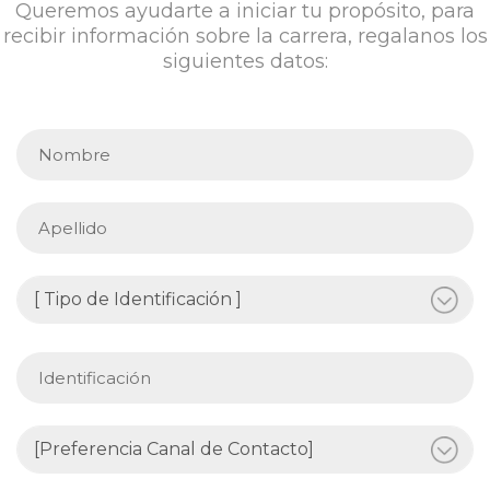
Queremos ayudarte a iniciar tu propósito, para
recibir información sobre la carrera, regalanos los
siguientes datos: