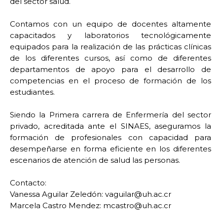
del sector salud.
Contamos con un equipo de docentes altamente
capacitados y laboratorios tecnológicamente
equipados para la realización de las prácticas clínicas
de los diferentes cursos, así como de diferentes
departamentos de apoyo para el desarrollo de
competencias en el proceso de formación de los
estudiantes.
Siendo la Primera carrera de Enfermería del sector
privado, acreditada ante el SINAES, aseguramos la
formación de profesionales con capacidad para
desempeñarse en forma eficiente en los diferentes
escenarios de atención de salud las personas.
Contacto:
Vanessa Aguilar Zeledón: vaguilar@uh.ac.cr
Marcela Castro Mendez: mcastro@uh.ac.cr