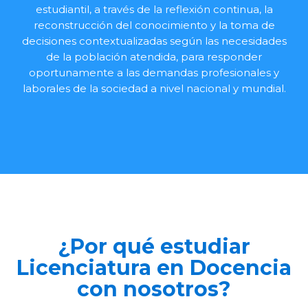
estudiantil, a través de la reflexión continua, la
reconstrucción del conocimiento y la toma de
decisiones contextualizadas según las necesidades
de la población atendida, para responder
oportunamente a las demandas profesionales y
laborales de la sociedad a nivel nacional y mundial.
¿Por qué estudiar
Licenciatura en Docencia
con nosotros?