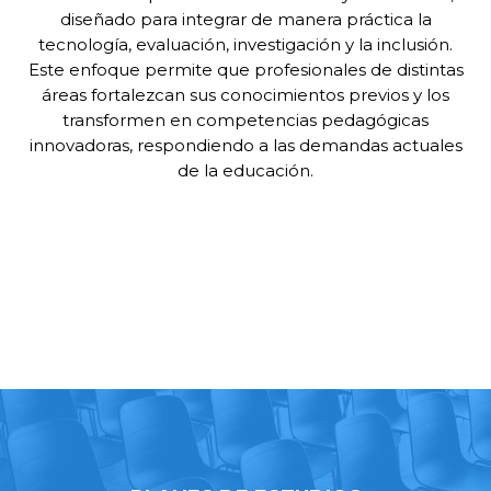
diseñado para integrar de manera práctica la
tecnología, evaluación, investigación y la inclusión.
Este enfoque permite que profesionales de distintas
áreas fortalezcan sus conocimientos previos y los
transformen en competencias pedagógicas
innovadoras, respondiendo a las demandas actuales
de la educación.