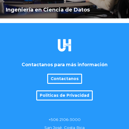
Ingeniería en Ciencia de Datos
Contactanos para más información
Contactanos
Políticas de Privacidad
+506 2106-3000
San José, Costa Rica