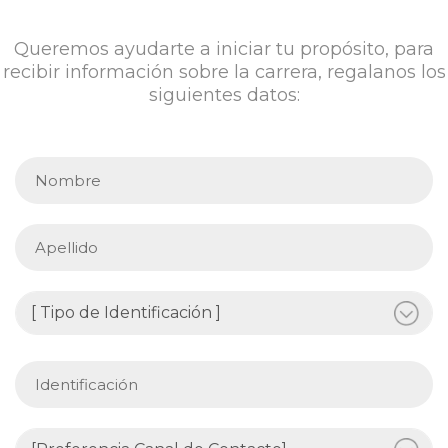
Queremos ayudarte a iniciar tu propósito, para
recibir información sobre la carrera, regalanos los
siguientes datos: