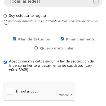
Soy estudiante regular
* Marcar únicamente si sos estudiante activo o has estudiado en la
UH.
Plan de Estudios
Financiamiento
Quiero matricular
Acepto dar mis datos según la ley de protección de
la persona frente al tratamiento de sus datos. (Ley
núm. 8968)