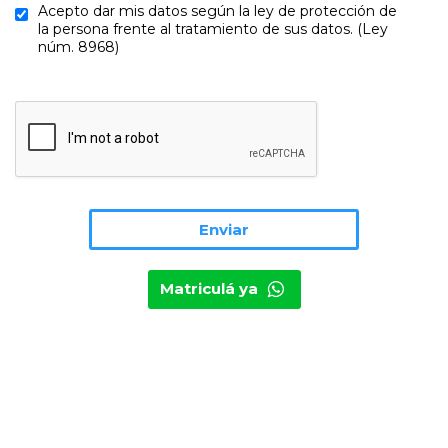
Acepto dar mis datos según la ley de protección de
la persona frente al tratamiento de sus datos. (Ley
núm. 8968)
Matriculá ya