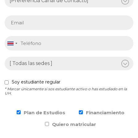
Soy estudiante regular
* Marcar únicamente si sos estudiante activo o has estudiado en la
UH.
Plan de Estudios
Financiamiento
Quiero matricular