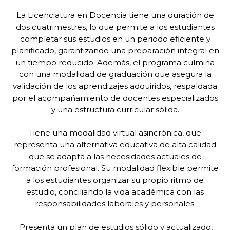
La Licenciatura en Docencia tiene una duración de
dos cuatrimestres, lo que permite a los estudiantes
completar sus estudios en un periodo eficiente y
planificado, garantizando una preparación integral en
un tiempo reducido. Además, el programa culmina
con una modalidad de graduación que asegura la
validación de los aprendizajes adquiridos, respaldada
por el acompañamiento de docentes especializados
y una estructura curricular sólida.
Tiene una modalidad virtual asincrónica, que
representa una alternativa educativa de alta calidad
que se adapta a las necesidades actuales de
formación profesional. Su modalidad flexible permite
a los estudiantes organizar su propio ritmo de
estudio, conciliando la vida académica con las
responsabilidades laborales y personales.
Presenta un plan de estudios sólido y actualizado,