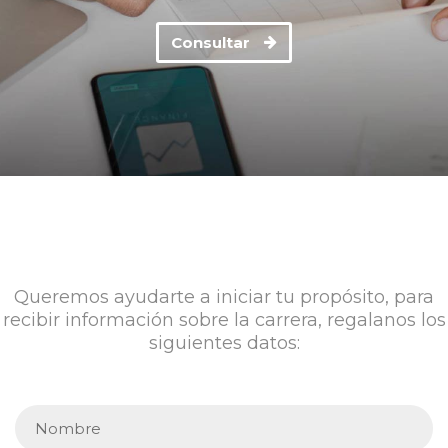
Consultar
Queremos ayudarte a iniciar tu propósito, para
recibir información sobre la carrera, regalanos los
siguientes datos: