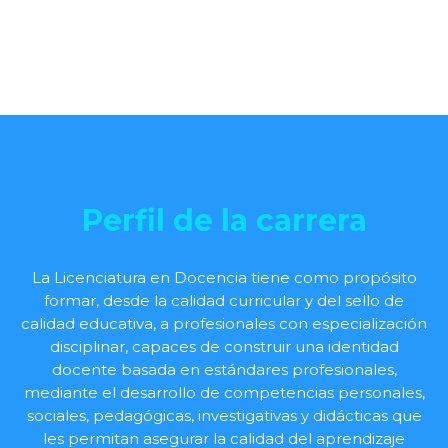
Perfil de la carrera
La Licenciatura en Docencia tiene como propósito
formar, desde la calidad curricular y del sello de
calidad educativa, a profesionales con especialización
disciplinar, capaces de construir una identidad
docente basada en estándares profesionales,
mediante el desarrollo de competencias personales,
sociales, pedagógicas, investigativas y didácticas que
les permitan asegurar la calidad del aprendizaje