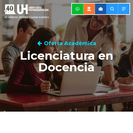
Oferta Académica
Licenciatura en
Docencia