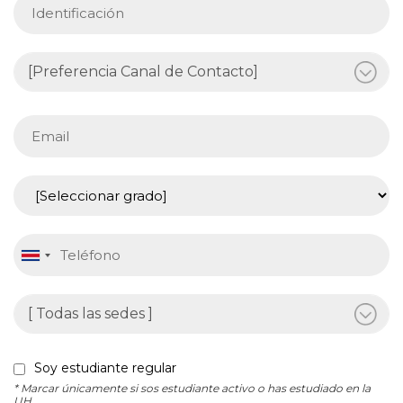
Soy estudiante regular
* Marcar únicamente si sos estudiante activo o has estudiado en la
UH.