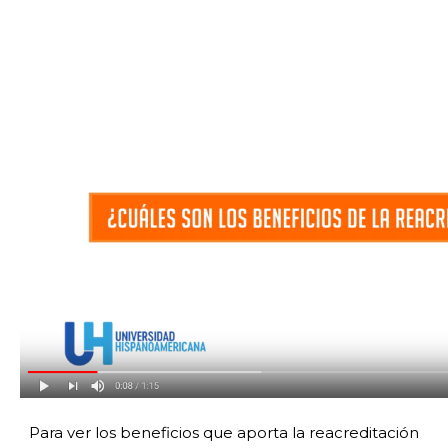
Para ver los beneficios que aporta la reacreditación