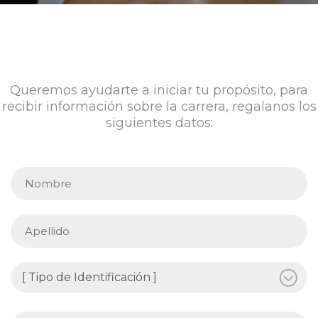
Queremos ayudarte a iniciar tu propósito, para
recibir información sobre la carrera, regalanos los
siguientes datos: