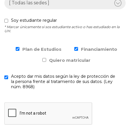
Soy estudiante regular
* Marcar únicamente si sos estudiante activo o has estudiado en la
UH.
Plan de Estudios
Financiamiento
Quiero matricular
Acepto dar mis datos según la ley de protección de
la persona frente al tratamiento de sus datos. (Ley
núm. 8968)