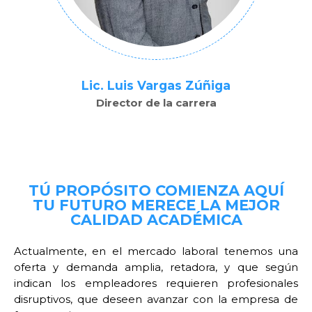
Lic. Luis Vargas Zúñiga
Director de la carrera
TÚ PROPÓSITO COMIENZA AQUÍ
TU FUTURO MERECE LA MEJOR
CALIDAD ACADÉMICA
Actualmente, en el mercado laboral tenemos una
oferta y demanda amplia, retadora, y que según
indican los empleadores requieren profesionales
disruptivos, que deseen avanzar con la empresa de