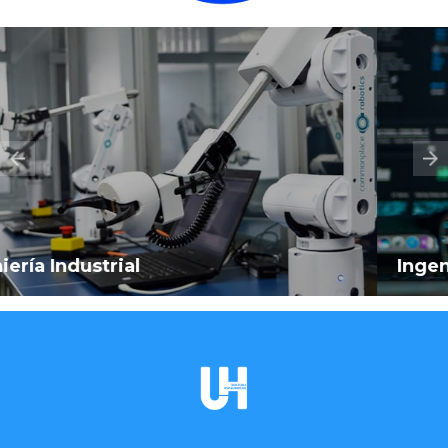
Ingeniería Informática