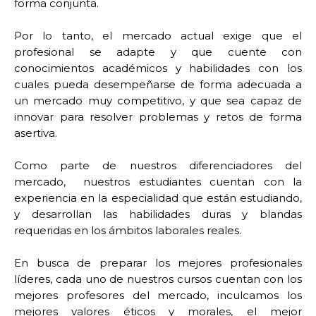
forma conjunta.
Por lo tanto, el mercado actual exige que el
profesional se adapte y que cuente con
conocimientos académicos y habilidades con los
cuales pueda desempeñarse de forma adecuada a
un mercado muy competitivo, y que sea capaz de
innovar para resolver problemas y retos de forma
asertiva.
Como parte de nuestros diferenciadores del
mercado, nuestros estudiantes cuentan con la
experiencia en la especialidad que están estudiando,
y desarrollan las habilidades duras y blandas
requeridas en los ámbitos laborales reales.
En busca de preparar los mejores profesionales
líderes, cada uno de nuestros cursos cuentan con los
mejores profesores del mercado, inculcamos los
mejores valores éticos y morales, el mejor