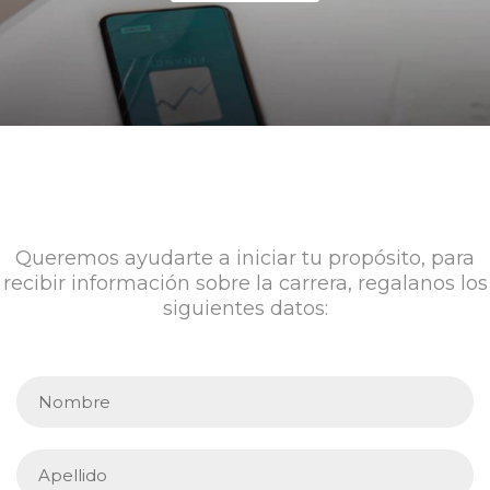
Queremos ayudarte a iniciar tu propósito, para
recibir información sobre la carrera, regalanos los
siguientes datos: