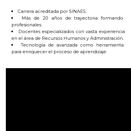
Carrera acreditada por SINAES.
Más de 20 años de trayectoria formando
profesionales.
Docentes especializados con vasta experiencia
en el área de Recursos Humanos y Administración.
Tecnología de avanzada como herramienta
para enriquecer el proceso de aprendizaje.