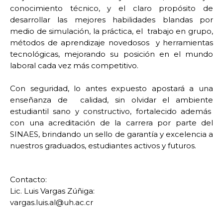
conocimiento técnico, y el claro propósito de
desarrollar las mejores habilidades blandas por
medio de simulación, la práctica, el trabajo en grupo,
métodos de aprendizaje novedosos y herramientas
tecnológicas, mejorando su posición en el mundo
laboral cada vez más competitivo.
Con seguridad, lo antes expuesto apostará a una
enseñanza de calidad, sin olvidar el ambiente
estudiantil sano y constructivo, fortalecido además
con una acreditación de la carrera por parte del
SINAES, brindando un sello de garantía y excelencia a
nuestros graduados, estudiantes activos y futuros.
Contacto:
Lic. Luis Vargas Zúñiga:
vargas.luis.al@uh.ac.cr