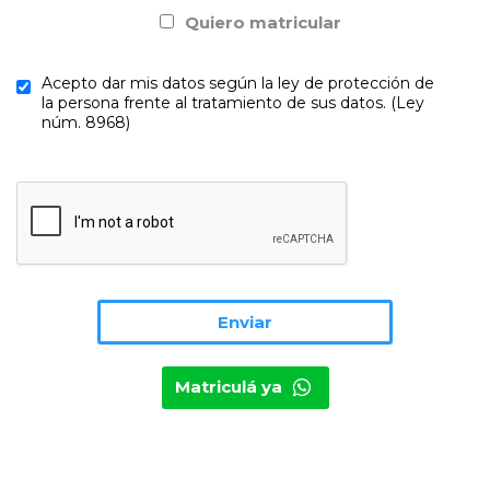
Quiero matricular
Acepto dar mis datos según la ley de protección de
la persona frente al tratamiento de sus datos. (Ley
núm. 8968)
Matriculá ya