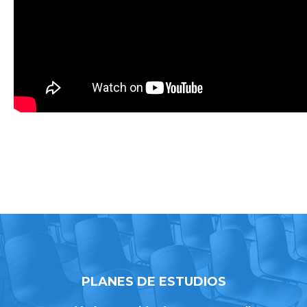
PLANES DE ESTUDIOS