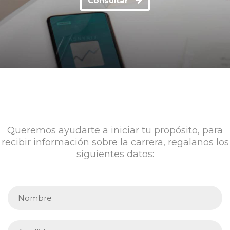
Consultar
Queremos ayudarte a iniciar tu propósito, para
recibir información sobre la carrera, regalanos los
siguientes datos: