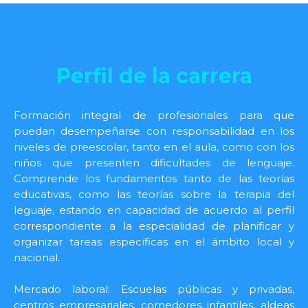
Perfil de la carrera
Formación integral de profesionales para que
puedan desempeñarse con responsabilidad en los
niveles de preescolar, tanto en el aula, como con los
niños que presenten dificultades de lenguaje.
Comprende los fundamentos tanto de las teorías
educativas, como las teorías sobre la terapia del
leguaje, estando en capacidad de acuerdo al perfil
correspondiente a la especialidad de planificar y
organizar tareas específicas en el ámbito local y
nacional.
Mercado laboral: Escuelas públicas y privadas,
centros empresariales, comedores infantiles, aldeas