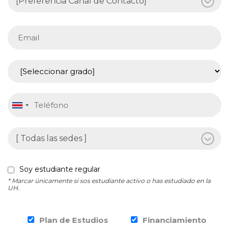
Soy estudiante regular
* Marcar únicamente si sos estudiante activo o has estudiado en la
UH.
Plan de Estudios
Financiamiento