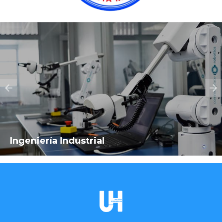
Ingeniería Industrial