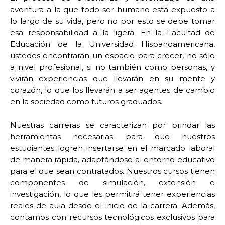
aventura a la que todo ser humano está expuesto a
lo largo de su vida, pero no por esto se debe tomar
esa responsabilidad a la ligera. En la Facultad de
Educación de la Universidad Hispanoamericana,
ustedes encontrarán un espacio para crecer, no sólo
a nivel profesional, si no también como personas, y
vivirán experiencias que llevarán en su mente y
corazón, lo que los llevarán a ser agentes de cambio
en la sociedad como futuros graduados.
Nuestras carreras se caracterizan por brindar las
herramientas necesarias para que nuestros
estudiantes logren insertarse en el marcado laboral
de manera rápida, adaptándose al entorno educativo
para el que sean contratados. Nuestros cursos tienen
componentes de simulación, extensión e
investigación, lo que les permitirá tener experiencias
reales de aula desde el inicio de la carrera. Además,
contamos con recursos tecnológicos exclusivos para