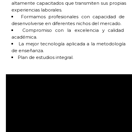
altamente capacitados que transmiten sus propias
experiencias laborales.
Formamos profesionales con capacidad de
desenvolverse en diferentes nichos del mercado.
Compromiso con la excelencia y calidad
académica.
La mejor tecnología aplicada a la metodología
de enseñanza.
Plan de estudios integral.