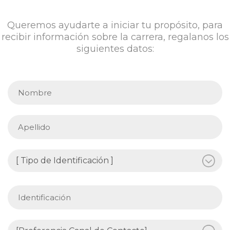
Queremos ayudarte a iniciar tu propósito, para
recibir información sobre la carrera, regalanos los
siguientes datos: