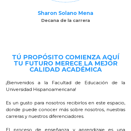
Sharon Solano Mena
Decana de la carrera
TÚ PROPÓSITO COMIENZA AQUÍ
TU FUTURO MERECE LA MEJOR
CALIDAD ACADÉMICA
¡Bienvenidos a la Facultad de Educación de la
Universidad Hispanoamericana!
Es un gusto para nosotros recibirlos en este espacio,
donde puede conocer más sobre nosotros, nuestras
carreras y nuestros diferenciadores.
El proceso de enseñanza y aprendizaje es una