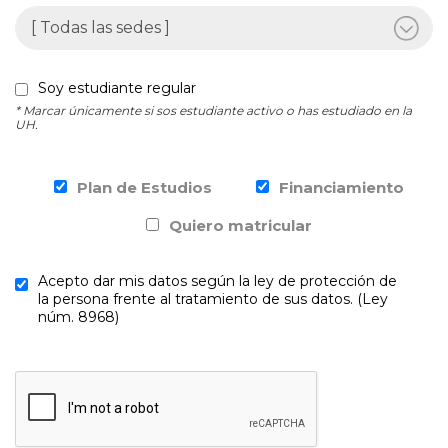
Soy estudiante regular
* Marcar únicamente si sos estudiante activo o has estudiado en la
UH.
Plan de Estudios
Financiamiento
Quiero matricular
Acepto dar mis datos según la ley de protección de
la persona frente al tratamiento de sus datos. (Ley
núm. 8968)