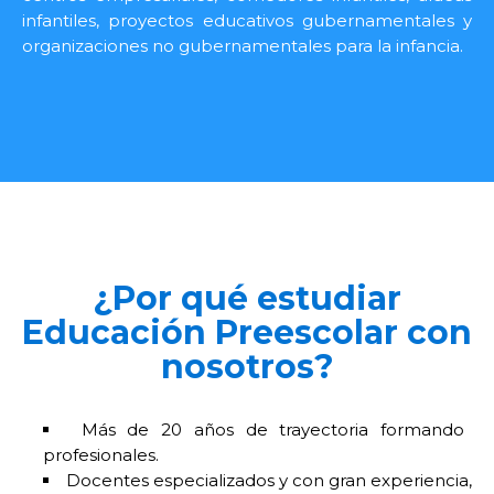
infantiles, proyectos educativos gubernamentales y
organizaciones no gubernamentales para la infancia.
¿Por qué estudiar
Educación Preescolar con
nosotros?
Más de 20 años de trayectoria formando
profesionales.
Docentes especializados y con gran experiencia,