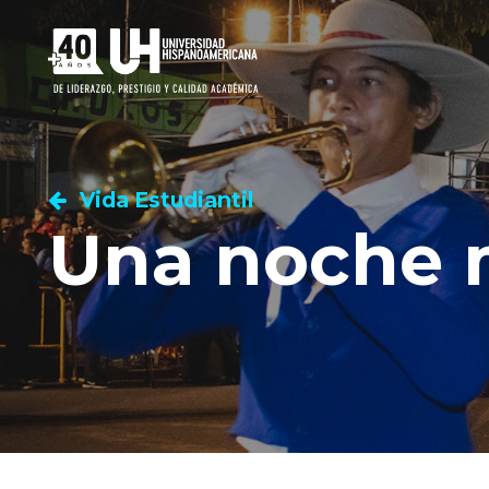
Vida Estudiantil
Una noche 