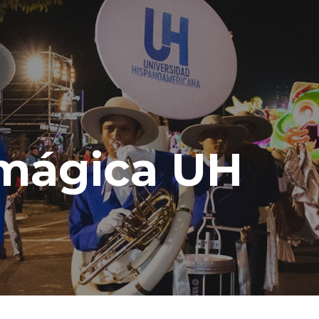
mágica UH