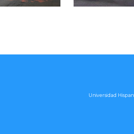
Universidad Hispa