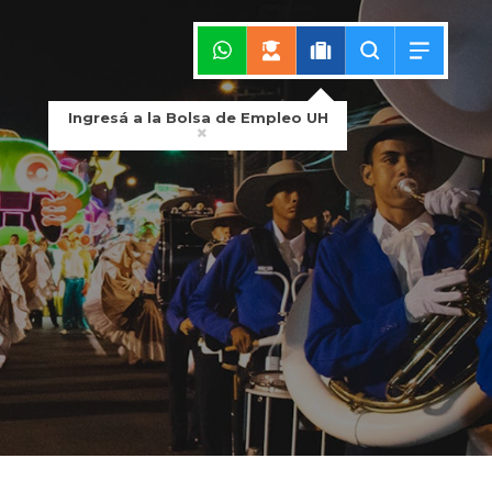
Ingresá a la Bolsa de Empleo UH