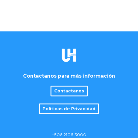
Contactanos para más información
Contactanos
Políticas de Privacidad
+506 2106-3000