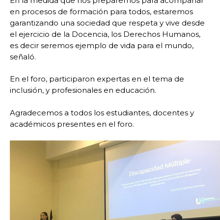
En la medida que nos preparemos para acompañar
en procesos de formación para todos, estaremos
garantizando una sociedad que respeta y vive desde
el ejercicio de la Docencia, los Derechos Humanos,
es decir seremos ejemplo de vida para el mundo,
señaló.
En el foro, participaron expertas en el tema de
inclusión, y profesionales en educación.
Agradecemos a todos los estudiantes, docentes y
académicos presentes en el foro.