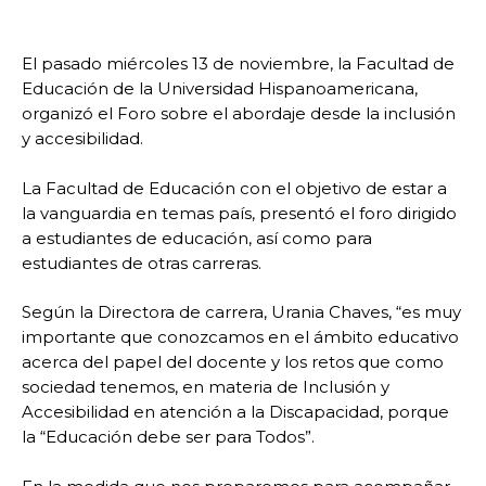
El pasado miércoles 13 de noviembre, la Facultad de
Educación de la Universidad Hispanoamericana,
organizó el Foro sobre el abordaje desde la inclusión
y accesibilidad.
La Facultad de Educación con el objetivo de estar a
la vanguardia en temas país, presentó el foro dirigido
a estudiantes de educación, así como para
estudiantes de otras carreras.
Según la Directora de carrera, Urania Chaves, “es muy
importante que conozcamos en el ámbito educativo
acerca del papel del docente y los retos que como
sociedad tenemos, en materia de Inclusión y
Accesibilidad en atención a la Discapacidad, porque
la “Educación debe ser para Todos”.