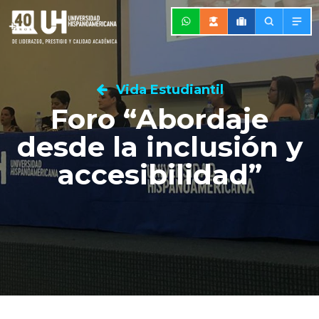
Vida Estudiantil
Foro “Abordaje
desde la inclusión y
accesibilidad”