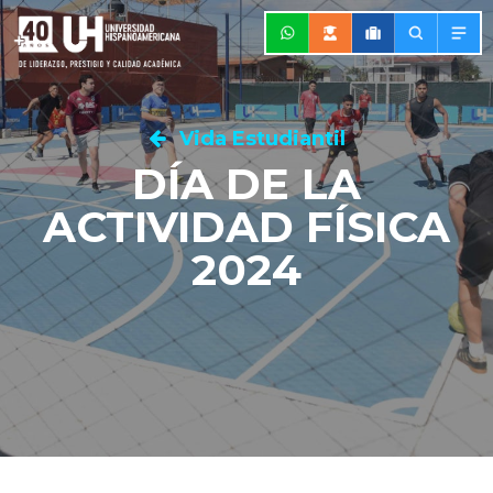
Vida Estudiantil
DÍA DE LA
ACTIVIDAD FÍSICA
2024