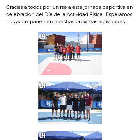
Gracias a todos por unirse a esta jornada deportiva en
celebración del Día de la Actividad Física. ¡Esperamos
nos acompañen en nuestras próximas actividades!