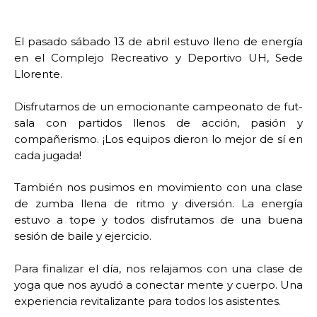
El pasado sábado 13 de abril estuvo lleno de energía
en el Complejo Recreativo y Deportivo UH, Sede
Llorente.
Disfrutamos de un emocionante campeonato de fut-
sala con partidos llenos de acción, pasión y
compañerismo. ¡Los equipos dieron lo mejor de sí en
cada jugada!
También nos pusimos en movimiento con una clase
de zumba llena de ritmo y diversión. La energía
estuvo a tope y todos disfrutamos de una buena
sesión de baile y ejercicio.
Para finalizar el día, nos relajamos con una clase de
yoga que nos ayudó a conectar mente y cuerpo. Una
experiencia revitalizante para todos los asistentes.