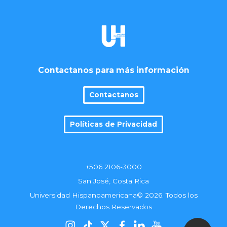
Contactanos para más información
Contactanos
Políticas de Privacidad
+506 2106-3000
San José, Costa Rica
Universidad Hispanoamericana© 2026. Todos los
Derechos Reservados