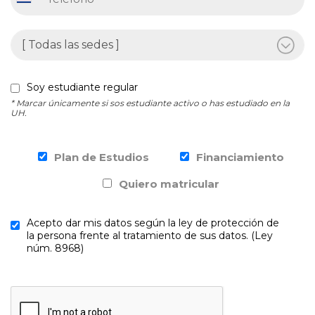
Soy estudiante regular
* Marcar únicamente si sos estudiante activo o has estudiado en la
UH.
Plan de Estudios
Financiamiento
Quiero matricular
Acepto dar mis datos según la ley de protección de
la persona frente al tratamiento de sus datos. (Ley
núm. 8968)