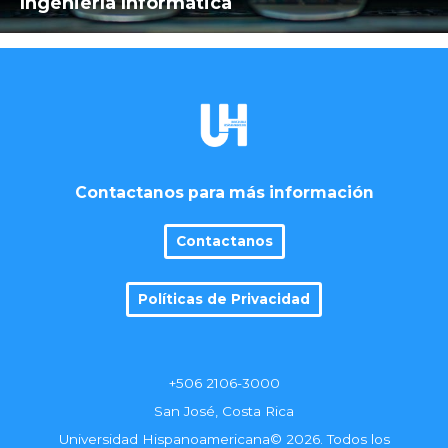
Ingeniería Informática
Contactanos para más información
Contactanos
Políticas de Privacidad
+506 2106-3000
San José, Costa Rica
Universidad Hispanoamericana© 2026. Todos los