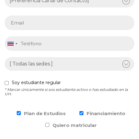
Soy estudiante regular
* Marcar únicamente si sos estudiante activo o has estudiado en la
UH.
Plan de Estudios
Financiamiento
Quiero matricular