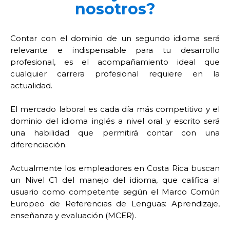
nosotros?
Contar con el dominio de un segundo idioma será
relevante e indispensable para tu desarrollo
profesional, es el acompañamiento ideal que
cualquier carrera profesional requiere en la
actualidad.
El mercado laboral es cada día más competitivo y el
dominio del idioma inglés a nivel oral y escrito será
una habilidad que permitirá contar con una
diferenciación.
Actualmente los empleadores en Costa Rica buscan
un Nivel C1 del manejo del idioma, que califica al
usuario como competente según el Marco Común
Europeo de Referencias de Lenguas: Aprendizaje,
enseñanza y evaluación (MCER).