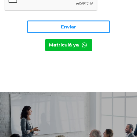
Matriculá ya