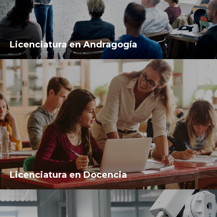
Licenciatura en Andragogía
Licenciatura en Docencia