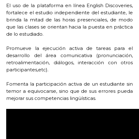
El uso de la plataforma en línea English Discoveries,
fortalece el estudio independiente del estudiante, le
brinda la mitad de las horas presenciales, de modo
que las clases se orientan hacia la puesta en práctica
de lo estudiado.
Promueve la ejecución activa de tareas para el
desarrollo del área comunicativa (pronunciación,
retroalimentación, diálogos, interacción con otros
participantes,etc).
Fomenta la participación activa de un estudiante sin
temor a equivocarse, sino que de sus errores pueda
mejorar sus competencias lingüísticas.