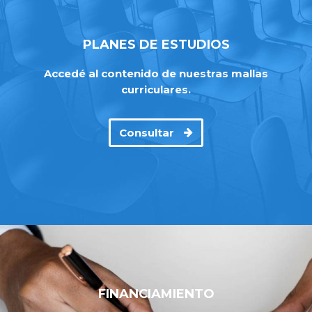
PLANES DE ESTUDIOS
Accedé al contenido de nuestras mallas
curriculares.
Consultar
FINANCIAMIENTO