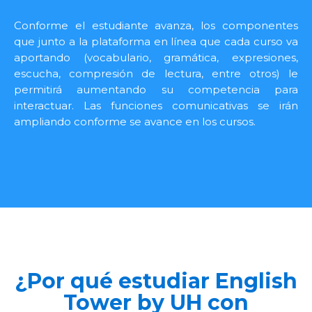
Conforme el estudiante avanza, los componentes
que junto a la plataforma en línea que cada curso va
aportando (vocabulario, gramática, expresiones,
escucha, compresión de lectura, entre otros) le
permitirá aumentando su competencia para
interactuar. Las funciones comunicativas se irán
ampliando conforme se avance en los cursos.
¿Por qué estudiar English
Tower by UH con