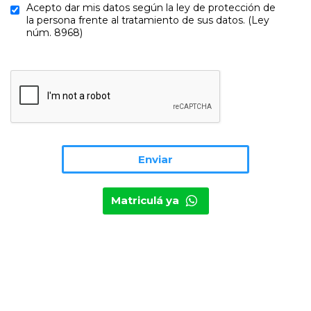
Acepto dar mis datos según la ley de protección de
la persona frente al tratamiento de sus datos. (Ley
núm. 8968)
Matriculá ya