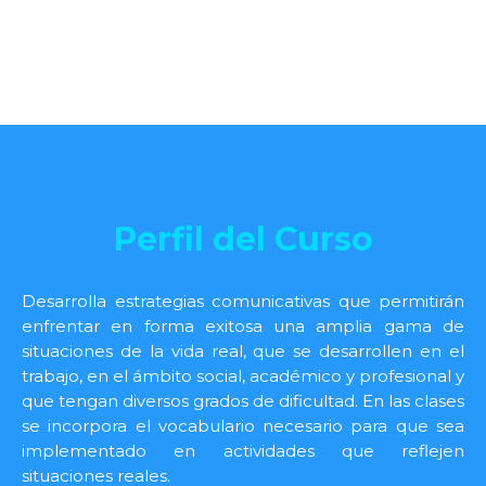
Perfil del Curso
Desarrolla estrategias comunicativas que permitirán
enfrentar en forma exitosa una amplia gama de
situaciones de la vida real, que se desarrollen en el
trabajo, en el ámbito social, académico y profesional y
que tengan diversos grados de dificultad. En las clases
se incorpora el vocabulario necesario para que sea
implementado en actividades que reflejen
situaciones reales.