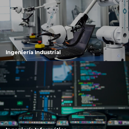
Ingeniería Industrial