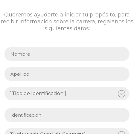
Queremos ayudarte a iniciar tu propósito, para
recibir información sobre la carrera, regalanos los
siguientes datos: