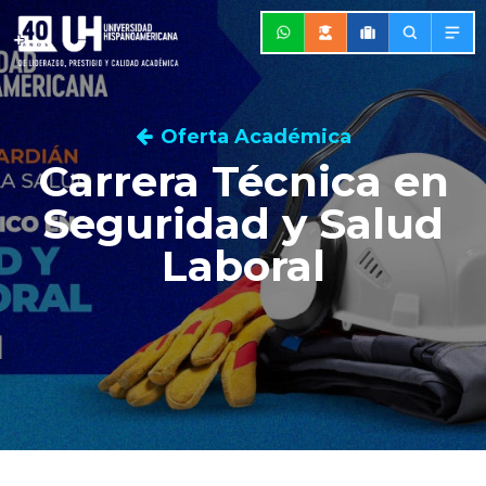
Oferta Académica
Carrera Técnica en
Seguridad y Salud
Laboral