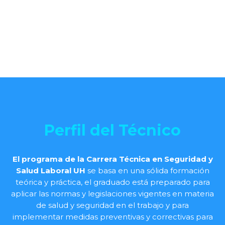
Perfil del Técnico
El programa de la Carrera Técnica en Seguridad y
Salud Laboral UH
se basa en una sólida formación
teórica y práctica, el graduado está preparado para
aplicar las normas y legislaciones vigentes en materia
de salud y seguridad en el trabajo y para
implementar medidas preventivas y correctivas para