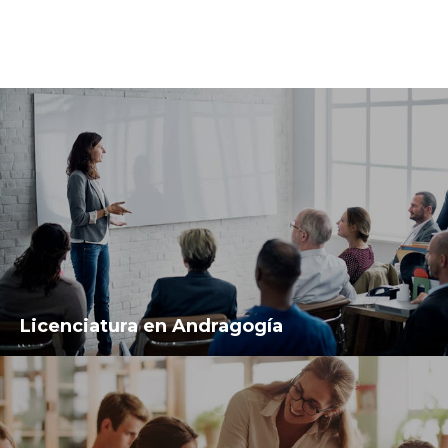
Licenciatura en Andragogía