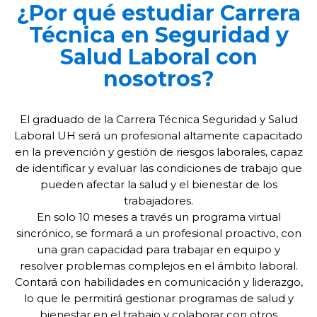
¿Por qué estudiar Carrera
Técnica en Seguridad y
Salud Laboral con
nosotros?
El graduado de la Carrera Técnica Seguridad y Salud
Laboral UH será un profesional altamente capacitado
en la prevención y gestión de riesgos laborales, capaz
de identificar y evaluar las condiciones de trabajo que
pueden afectar la salud y el bienestar de los
trabajadores.
En solo 10 meses a través un programa virtual
sincrónico, se formará a un profesional proactivo, con
una gran capacidad para trabajar en equipo y
resolver problemas complejos en el ámbito laboral.
Contará con habilidades en comunicación y liderazgo,
lo que le permitirá gestionar programas de salud y
bienestar en el trabajo y colaborar con otros