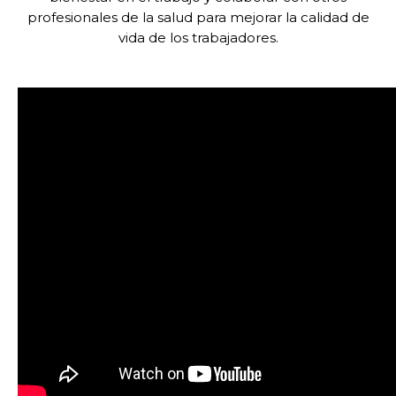
profesionales de la salud para mejorar la calidad de
vida de los trabajadores.