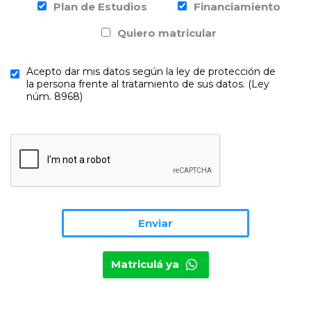
Plan de Estudios
Financiamiento
Quiero matricular
Acepto dar mis datos según la ley de protección de
la persona frente al tratamiento de sus datos. (Ley
núm. 8968)
Matriculá ya