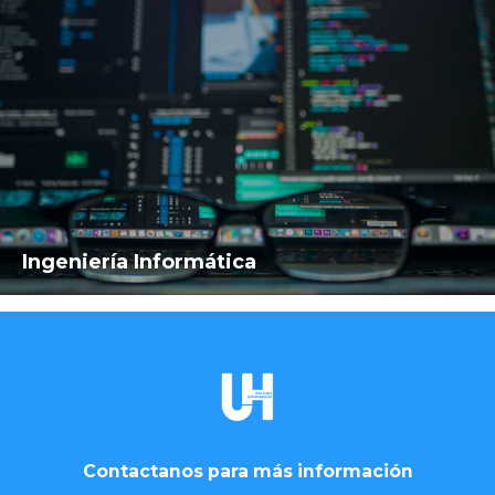
Ingeniería Informática
Contactanos para más información