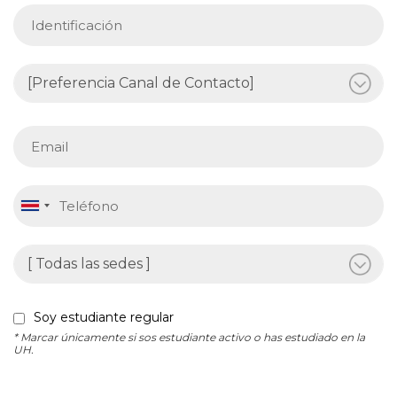
Soy estudiante regular
* Marcar únicamente si sos estudiante activo o has estudiado en la
UH.