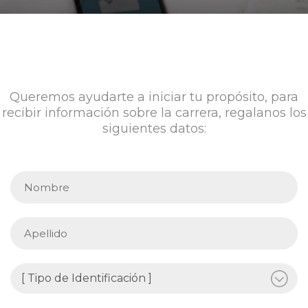
Queremos ayudarte a iniciar tu propósito, para
recibir información sobre la carrera, regalanos los
siguientes datos: