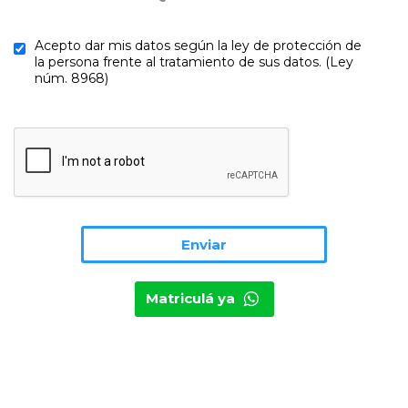
Acepto dar mis datos según la ley de protección de
la persona frente al tratamiento de sus datos. (Ley
núm. 8968)
Matriculá ya