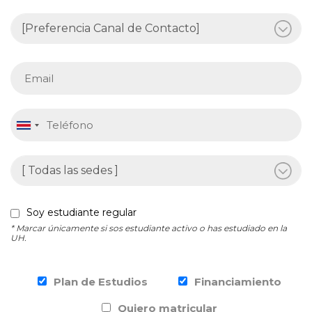
Soy estudiante regular
* Marcar únicamente si sos estudiante activo o has estudiado en la
UH.
Plan de Estudios
Financiamiento
Quiero matricular