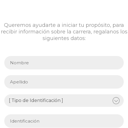
Queremos ayudarte a iniciar tu propósito, para
recibir información sobre la carrera, regalanos los
siguientes datos: