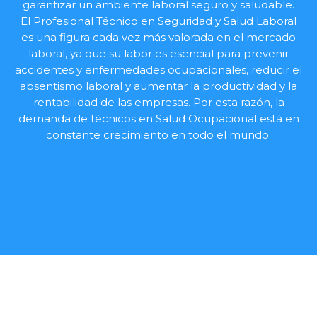
garantizar un ambiente laboral seguro y saludable.
El Profesional Técnico en Seguridad y Salud Laboral
es una figura cada vez más valorada en el mercado
laboral, ya que su labor es esencial para prevenir
accidentes y enfermedades ocupacionales, reducir el
absentismo laboral y aumentar la productividad y la
rentabilidad de las empresas. Por esta razón, la
demanda de técnicos en Salud Ocupacional está en
constante crecimiento en todo el mundo.