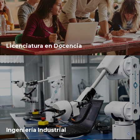
Licenciatura en Docencia
Ingeniería Industrial