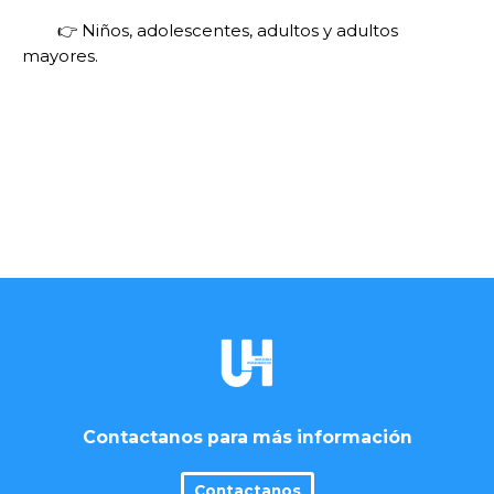
👉 Niños, adolescentes, adultos y adultos
mayores.
Contactanos para más información
Contactanos