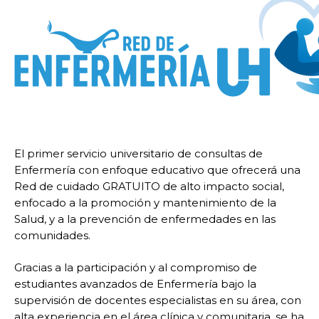
El primer servicio universitario de consultas de
Enfermería con enfoque educativo que ofrecerá una
Red de cuidado GRATUITO de alto impacto social,
enfocado a la promoción y mantenimiento de la
Salud, y a la prevención de enfermedades en las
comunidades.
Gracias a la participación y al compromiso de
estudiantes avanzados de Enfermería bajo la
supervisión de docentes especialistas en su área, con
alta experiencia en el área clínica y comunitaria, se ha