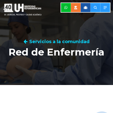
Servicios a la comunidad
Red de Enfermería