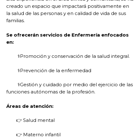
creado un espacio que impactará positivamente en
la salud de las personas y en calidad de vida de sus
familias.
Se ofrecerán servicios de Enfermería enfocados
en:
⚕️Promoción y conservación de la salud integral.
⚕️Prevención de la enfermedad
⚕️Gestión y cuidado por medio del ejercicio de las
funciones autónomas de la profesión.
Áreas de atención:
👉 Salud mental
👉 Materno infantil