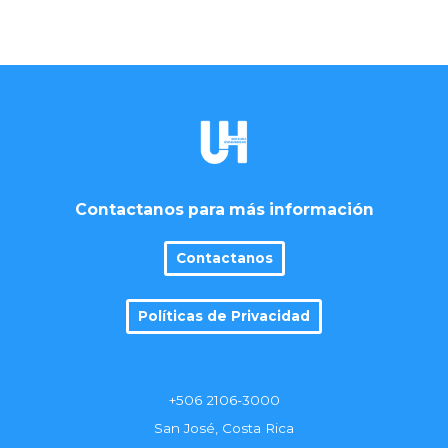
Contactanos para más información
Contactanos
Políticas de Privacidad
+506 2106-3000
San José, Costa Rica