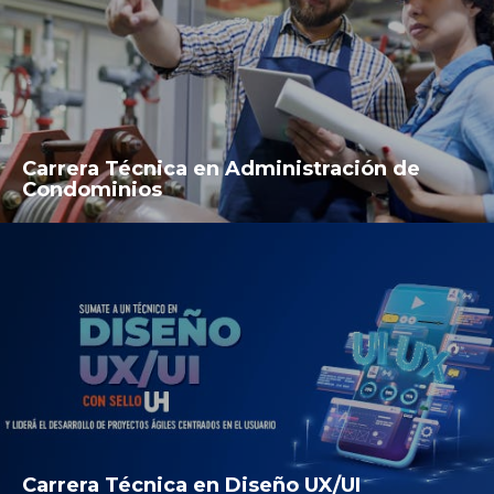
Carrera Técnica en Administración de
Condominios
Carrera Técnica en Diseño UX/UI