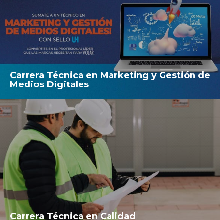
Carrera Técnica en Marketing y Gestión de
Medios Digitales
Carrera Técnica en Calidad