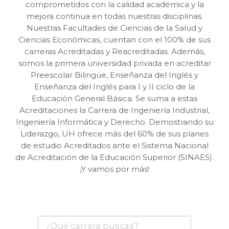
comprometidos con la calidad académica y la
mejora continua en todas nuestras disciplinas.
Nuestras Facultades de Ciencias de la Salud y
Ciencias Económicas, cuentan con el 100% de sus
carreras Acreditadas y Reacreditadas. Además,
somos la primera universidad privada en acreditar
Preescolar Bilingüe, Enseñanza del Inglés y
Enseñanza del Inglés para I y II ciclo de la
Educación General Básica. Se suma a estas
Acreditaciones la Carrera de Ingeniería Industrial,
Ingeniería Informática y Derecho. Demostrando su
Liderazgo, UH ofrece más del 60% de sus planes
de estudio Acreditados ante el Sistema Nacional
de Acreditación de la Educación Superior (SINAES).
¡Y vamos por más!