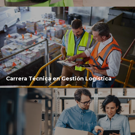
Carrera Técnica en Gestión Logística