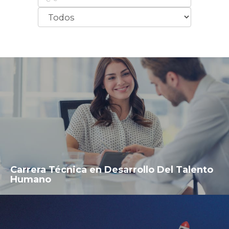
Carrera Técnica en Desarrollo Del Talento
Humano